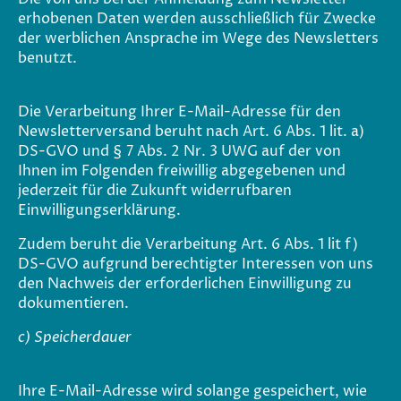
erhobenen Daten werden ausschließlich für Zwecke
der werblichen Ansprache im Wege des Newsletters
benutzt.
Die Verarbeitung Ihrer E-Mail-Adresse für den
Newsletterversand beruht nach Art. 6 Abs. 1 lit. a)
DS-GVO und § 7 Abs. 2 Nr. 3 UWG auf der von
Ihnen im Folgenden freiwillig abgegebenen und
jederzeit für die Zukunft widerrufbaren
Einwilligungserklärung.
Zudem beruht die Verarbeitung Art. 6 Abs. 1 lit f)
DS-GVO aufgrund berechtigter Interessen von uns
den Nachweis der erforderlichen Einwilligung zu
dokumentieren.
c) Speicherdauer
Ihre E-Mail-Adresse wird solange gespeichert, wie