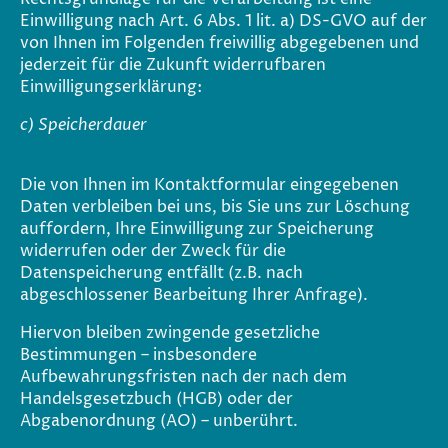
Einwilligung nach Art. 6 Abs. 1 lit. a) DS-GVO auf der
von Ihnen im Folgenden freiwillig abgegebenen und
jederzeit für die Zukunft widerrufbaren
Einwilligungserklärung:
c) Speicherdauer
Die von Ihnen im Kontaktformular eingegebenen
Daten verbleiben bei uns, bis Sie uns zur Löschung
auffordern, Ihre Einwilligung zur Speicherung
widerrufen oder der Zweck für die
Datenspeicherung entfällt (z.B. nach
abgeschlossener Bearbeitung Ihrer Anfrage).
Hiervon bleiben zwingende gesetzliche
Bestimmungen – insbesondere
Aufbewahrungsfristen nach der nach dem
Handelsgesetzbuch (HGB) oder der
Abgabenordnung (AO) – unberührt.