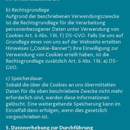
b) Rechtsgrundlage
Aufgrund der beschriebenen Verwendungszwecke
ist die Rechtsgrundlage für die Verarbeitung
personenbezogener Daten unter Verwendung von
Cookies Art. 6 Abs. 1 lit. f) DS-GVO. Falls Sie uns auf
Grundlage eines von uns auf der Webseite erteilten
Hinweises („Cookie-Banner“) ihre Einwilligung zur
Verwendung von Cookies erteilt haben, ist die
Rechtsgrundlage zusätzlich Art. 6 Abs. 1 lit. a) DS-
GVO.
c)
Speicherdauer
Sobald die über die Cookies an uns übermittelten
Daten für die oben beschriebene Zwecke nicht mehr
erforderlich sind, werden diese Informationen
gelöscht. Eine weitergehende Speicherung kann im
Einzelfall dann erfolgen, wenn dies gesetzlich
vorgeschrieben ist.
5. Datenerhebung zur Durchführung