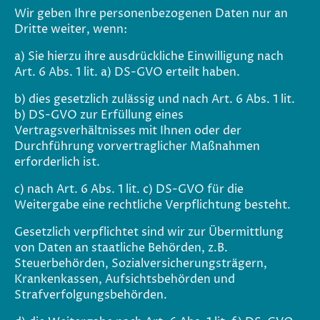
Wir geben Ihre personenbezogenen Daten nur an
Dritte weiter, wenn:
a) Sie hierzu ihre ausdrückliche Einwilligung nach
Art. 6 Abs. 1 lit. a) DS-GVO erteilt haben.
b) dies gesetzlich zulässig und nach Art. 6 Abs. 1 lit.
b) DS-GVO zur Erfüllung eines
Vertragsverhältnisses mit Ihnen oder der
Durchführung vorvertraglicher Maßnahmen
erforderlich ist.
c) nach Art. 6 Abs. 1 lit. c) DS-GVO für die
Weitergabe eine rechtliche Verpflichtung besteht.
Gesetzlich verpflichtet sind wir zur Übermittlung
von Daten an staatliche Behörden, z.B.
Steuerbehörden, Sozialversicherungsträgern,
Krankenkassen, Aufsichtsbehörden und
Strafverfolgungsbehörden.