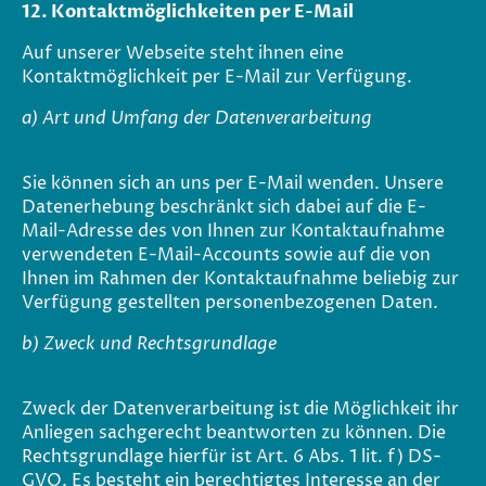
12. Kontaktmöglichkeiten per E-Mail
Auf unserer Webseite steht ihnen eine
Kontaktmöglichkeit per E-Mail zur Verfügung.
a) Art und Umfang der Datenverarbeitung
Sie können sich an uns per E-Mail wenden. Unsere
Datenerhebung beschränkt sich dabei auf die E-
Mail-Adresse des von Ihnen zur Kontaktaufnahme
verwendeten E-Mail-Accounts sowie auf die von
Ihnen im Rahmen der Kontaktaufnahme beliebig zur
Verfügung gestellten personenbezogenen Daten.
b) Zweck und Rechtsgrundlage
Zweck der Datenverarbeitung ist die Möglichkeit ihr
Anliegen sachgerecht beantworten zu können. Die
Rechtsgrundlage hierfür ist Art. 6 Abs. 1 lit. f) DS-
GVO. Es besteht ein berechtigtes Interesse an der