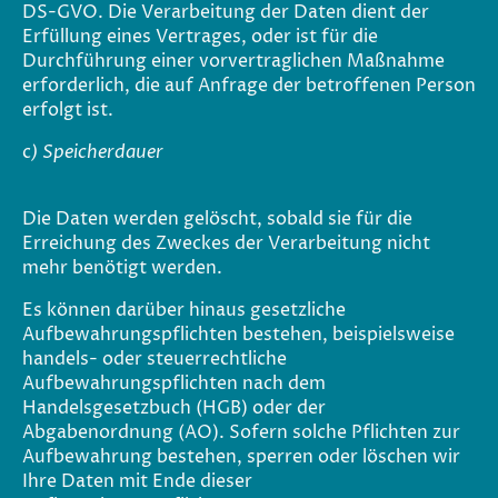
DS-GVO. Die Verarbeitung der Daten dient der
Erfüllung eines Vertrages, oder ist für die
Durchführung einer vorvertraglichen Maßnahme
erforderlich, die auf Anfrage der betroffenen Person
erfolgt ist.
c
) Speicherdauer
Die Daten werden gelöscht, sobald sie für die
Erreichung des Zweckes der Verarbeitung nicht
mehr benötigt werden.
Es können darüber hinaus gesetzliche
Aufbewahrungspflichten bestehen, beispielsweise
handels- oder steuerrechtliche
Aufbewahrungspflichten nach dem
Handelsgesetzbuch (HGB) oder der
Abgabenordnung (AO). Sofern solche Pflichten zur
Aufbewahrung bestehen, sperren oder löschen wir
Ihre Daten mit Ende dieser