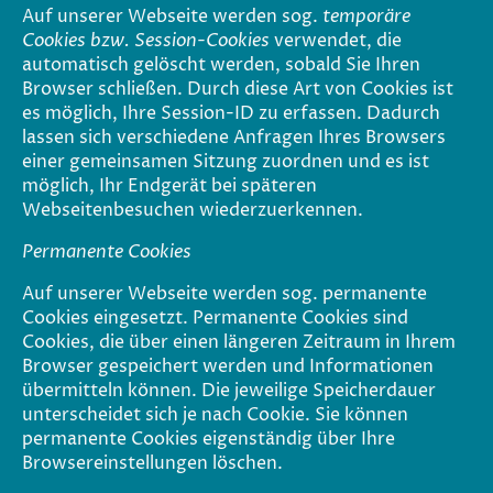
Auf unserer Webseite werden sog.
temporäre
Cookies bzw. Session-Cookies
verwendet, die
automatisch gelöscht werden, sobald Sie Ihren
Browser schließen. Durch diese Art von Cookies ist
es möglich, Ihre Session-ID zu erfassen. Dadurch
lassen sich verschiedene Anfragen Ihres Browsers
einer gemeinsamen Sitzung zuordnen und es ist
möglich, Ihr Endgerät bei späteren
Webseitenbesuchen wiederzuerkennen.
Permanente Cookies
Auf unserer Webseite werden sog. permanente
Cookies eingesetzt. Permanente Cookies sind
Cookies, die über einen längeren Zeitraum in Ihrem
Browser gespeichert werden und Informationen
übermitteln können. Die jeweilige Speicherdauer
unterscheidet sich je nach Cookie. Sie können
permanente Cookies eigenständig über Ihre
Browsereinstellungen löschen.