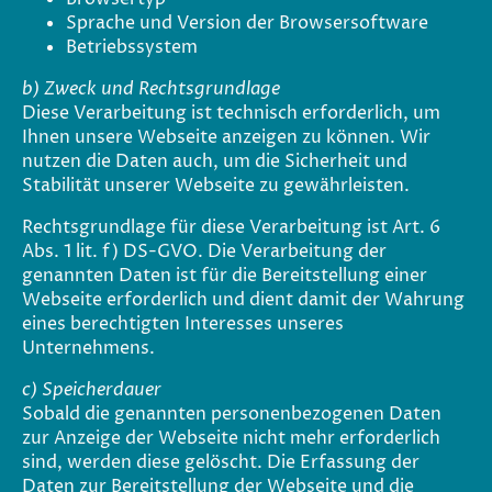
Sprache und Version der Browsersoftware
Betriebssystem
b) Zweck und Rechtsgrundlage
Diese Verarbeitung ist technisch erforderlich, um
Ihnen unsere Webseite anzeigen zu können. Wir
nutzen die Daten auch, um die Sicherheit und
Stabilität unserer Webseite zu gewährleisten.
Rechtsgrundlage für diese Verarbeitung ist Art. 6
Abs. 1 lit. f) DS-GVO. Die Verarbeitung der
genannten Daten ist für die Bereitstellung einer
Webseite erforderlich und dient damit der Wahrung
eines berechtigten Interesses unseres
Unternehmens.
c) Speicherdauer
Sobald die genannten personenbezogenen Daten
zur Anzeige der Webseite nicht mehr erforderlich
sind, werden diese gelöscht. Die Erfassung der
Daten zur Bereitstellung der Webseite und die