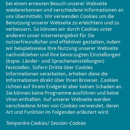
bei einem erneuten Besuch unserer Webseite
wiedererkennen und verschiedene Informationen an
uns übermitteln. Wir verwenden Cookies um die
Benutzung unserer Webseite zu erleichtern und zu
verbessern. So können wir durch Cookies unter
anderem unser Internetangebot für Sie
nutzerfreundlicher und effektiver gestalten, indem
wir beispielsweise Ihre Nutzung unserer Webseite
nachvollziehen und Ihre bevorzugten Einstellungen
(bspw. Länder- und Spracheneinstellungen)
feststellen. Sofern Dritte über Cookies
Informationen verarbeiten, erheben diese die
Informationen direkt über Ihren Browser. Cookies
richten auf Ihrem Endgerät aber keinen Schaden an.
Sie können keine Programme ausführen und keine
Viren enthalten. Auf unserer Webseite werden
verschiedene Arten von Cookies verwendet, deren
Art und Funktion im Folgenden erläutert wird.
Temporäre Cookies/ Session-Cookies