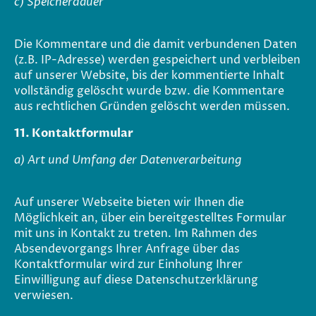
c) Speicherdauer
Die Kommentare und die damit verbundenen Daten
(z.B. IP-Adresse) werden gespeichert und verbleiben
auf unserer Website, bis der kommentierte Inhalt
vollständig gelöscht wurde bzw. die Kommentare
aus rechtlichen Gründen gelöscht werden müssen.
11. Kontaktformular
a) Art und Umfang der Datenverarbeitung
Auf unserer Webseite bieten wir Ihnen die
Möglichkeit an, über ein bereitgestelltes Formular
mit uns in Kontakt zu treten. Im Rahmen des
Absendevorgangs Ihrer Anfrage über das
Kontaktformular wird zur Einholung Ihrer
Einwilligung auf diese Datenschutzerklärung
verwiesen.