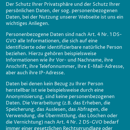
Der Schutz Ihrer Privatsphäre und der Schutz Ihrer
persönlichen Daten, der sog. personenbezogenen
Daten, bei der Nutzung unserer Webseite ist uns ein
wichtiges Anliegen.
Personenbezogene Daten sind nach Art. 4 Nr. 1 DS-
GVO alle Informationen, die sich auf eine
identifizierte oder identifizierbare natürliche Person
beziehen. Hierzu gehören beispielsweise
Informationen wie ihr Vor- und Nachname, ihre
Anschrift, ihre Telefonnummer, Ihre E-Mail-Adresse,
aber auch ihre IP-Adresse.
Daten bei denen kein Bezug zu Ihrer Person
herstellbar ist wie beispielsweise durch eine
Anonymisierung, sind keine personenbezogenen
Daten. Die Verarbeitung (z.B. das Erheben, die
Speicherung, das Auslesen, das Abfragen, die
Verwendung, die Übermittlung, das Löschen oder
die Vernichtung) nach Art. 4 Nr. 2 DS-GVO bedarf
immer einer gesetzlichen Rechtsgrundlage oder