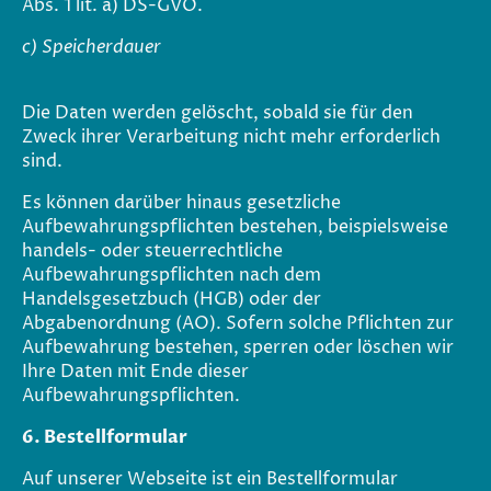
Abs. 1 lit. a) DS-GVO.
c) Speicherdauer
Die Daten werden gelöscht, sobald sie für den
Zweck ihrer Verarbeitung nicht mehr erforderlich
sind.
Es können darüber hinaus gesetzliche
Aufbewahrungspflichten bestehen, beispielsweise
handels- oder steuerrechtliche
Aufbewahrungspflichten nach dem
Handelsgesetzbuch (HGB) oder der
Abgabenordnung (AO). Sofern solche Pflichten zur
Aufbewahrung bestehen, sperren oder löschen wir
Ihre Daten mit Ende dieser
Aufbewahrungspflichten.
6. Bestellformular
Auf unserer Webseite ist ein Bestellformular