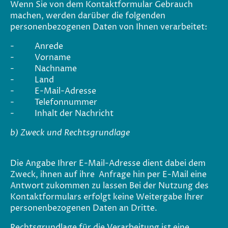
Wenn Sie von dem Kontaktformular Gebrauch
machen, werden darüber die folgenden
personenbezogenen Daten von Ihnen verarbeitet:
- Anrede
- Vorname
- Nachname
- Land
- E-Mail-Adresse
- Telefonnummer
- Inhalt der Nachricht
b) Zweck und Rechtsgrundlage
Die Angabe Ihrer E-Mail-Adresse dient dabei dem
Zweck, ihnen auf ihre Anfrage hin per E-Mail eine
Antwort zukommen zu lassen Bei der Nutzung des
Kontaktformulars erfolgt keine Weitergabe Ihrer
personenbezogenen Daten an Dritte.
Rechtsgrundlage für die Verarbeitung ist eine