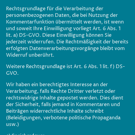
Rechtsgrundlage für die Verarbeitung der
personenbezogenen Daten, die bei Nutzung der
Kommentarfunktion übermittelt werden, ist wenn
und soweit Ihre Einwilligung vorliegt Art. 6 Abs. 1
lit. a) DS-GVO. Diese Einwilligung können Sie
jederzeit widerrufen. Die Rechtmäßigkeit der bereits
erfolgten Datenverarbeitungsvorgänge bleibt vom
Widerruf unberührt.
Weitere Rechtsgrundlage ist Art. 6 Abs. 1 lit. f) DS-
GVO.
Wir haben ein berechtigtes Interesse an der
Verarbeitung, falls Rechte Dritter verletzt oder
rechtswidrige Inhalte gepostet werden. Dies dient
der Sicherheit, falls jemand in Kommentaren und
Beiträgen widerrechtliche Inhalte schreibt
(Beleidigungen, verbotene politische Propaganda
usw.)