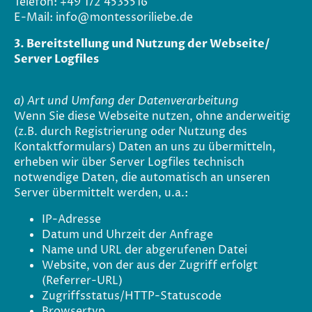
Telefon: +49 172 4535516
E-Mail: info@montessoriliebe.de
3. Bereitstellung und Nutzung der Webseite/
Server Logfiles
a) Art und Umfang der Datenverarbeitung
Wenn Sie diese Webseite nutzen, ohne anderweitig
(z.B. durch Registrierung oder Nutzung des
Kontaktformulars) Daten an uns zu übermitteln,
erheben wir über Server Logfiles technisch
notwendige Daten, die automatisch an unseren
Server übermittelt werden, u.a.:
IP-Adresse
Datum und Uhrzeit der Anfrage
Name und URL der abgerufenen Datei
Website, von der aus der Zugriff erfolgt
(Referrer-URL)
Zugriffsstatus/HTTP-Statuscode
Browsertyp