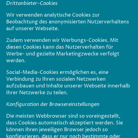
Drittanbieter-Cookies
Wir verwenden analytische Cookies zur
Beobachtung des anonymisierten Nutzerverhaltens
auf unserer Webseite.
Zudem verwenden wir Werbungs-Cookies. Mit
diesen Cookies kann das Nutzerverhalten für
Werbe- und gezielte Marketingzwecke verfolgt
werden.
Social-Media-Cookies ermöglichen es, eine
Verbindung zu Ihren sozialen Netzwerken
aufzubauen und Inhalte unserer Webseite innerhalb
Ihrer Netzwerke zu teilen.
Konfiguration der Browsereinstellungen
Die meisten Webbrowser sind so voreingestellt,
dass Cookies automatisch akzeptiert werden. Sie
können Ihren jeweiligen Browser jedoch so
konfigurieren, dass er nur noch bestimmte oder