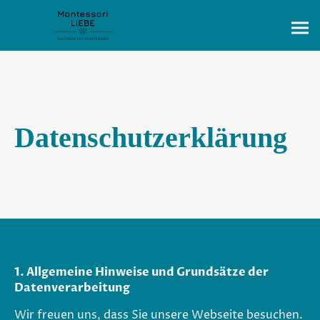
Datenschutzerklärung
1. Allgemeine Hinweise und Grundsätze der
Datenverarbeitung
Wir freuen uns, dass Sie unsere Webseite besuchen.