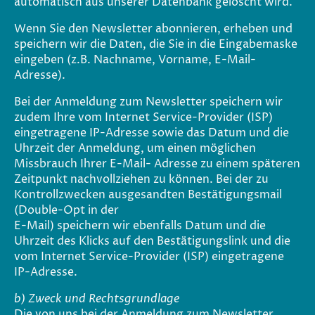
automatisch aus unserer Datenbank gelöscht wird.
Wenn Sie den Newsletter abonnieren, erheben und
speichern wir die Daten, die Sie in die Eingabemaske
eingeben (z.B. Nachname, Vorname, E-Mail-
Adresse).
Bei der Anmeldung zum Newsletter speichern wir
zudem Ihre vom Internet Service-Provider (ISP)
eingetragene IP-Adresse sowie das Datum und die
Uhrzeit der Anmeldung, um einen möglichen
Missbrauch Ihrer E-Mail- Adresse zu einem späteren
Zeitpunkt nachvollziehen zu können. Bei der zu
Kontrollzwecken ausgesandten Bestätigungsmail
(Double-Opt in der
E-Mail) speichern wir ebenfalls Datum und die
Uhrzeit des Klicks auf den Bestätigungslink und die
vom Internet Service-Provider (ISP) eingetragene
IP-Adresse.
b) Zweck und Rechtsgrundlage
Die von uns bei der Anmeldung zum Newsletter