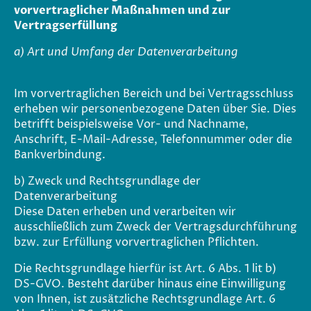
vorvertraglicher Maßnahmen und zur
Vertragserfüllung
a) Art und Umfang der Datenverarbeitung
Im vorvertraglichen Bereich und bei Vertragsschluss
erheben wir personenbezogene Daten über Sie. Dies
betrifft beispielsweise Vor- und Nachname,
Anschrift, E-Mail-Adresse, Telefonnummer oder die
Bankverbindung.
b) Zweck und Rechtsgrundlage der
Datenverarbeitung
Diese Daten erheben und verarbeiten wir
ausschließlich zum Zweck der Vertragsdurchführung
bzw. zur Erfüllung vorvertraglichen Pflichten.
Die Rechtsgrundlage hierfür ist Art. 6 Abs. 1 lit b)
DS-GVO. Besteht darüber hinaus eine Einwilligung
von Ihnen, ist zusätzliche Rechtsgrundlage Art. 6