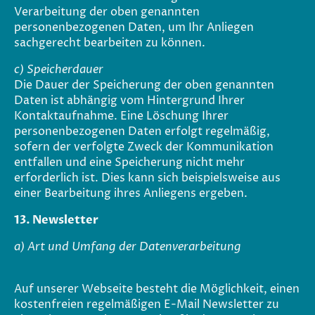
Verarbeitung der oben genannten
personenbezogenen Daten, um Ihr Anliegen
sachgerecht bearbeiten zu können.
c) Speicherdauer
Die Dauer der Speicherung der oben genannten
Daten ist abhängig vom Hintergrund Ihrer
Kontaktaufnahme. Eine Löschung Ihrer
personenbezogenen Daten erfolgt regelmäßig,
sofern der verfolgte Zweck der Kommunikation
entfallen und eine Speicherung nicht mehr
erforderlich ist. Dies kann sich beispielsweise aus
einer Bearbeitung ihres Anliegens ergeben.
13. Newsletter
a) Art und Umfang der Datenverarbeitung
Auf unserer Webseite besteht die Möglichkeit, einen
kostenfreien regelmäßigen E-Mail Newsletter zu