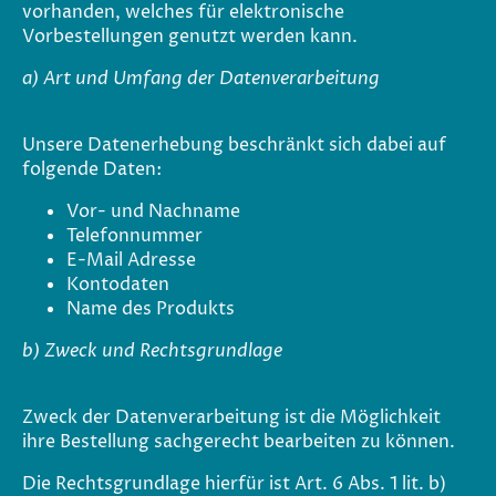
vorhanden, welches für elektronische
Vorbestellungen genutzt werden kann.
a) Art und Umfang der Datenverarbeitung
Unsere Datenerhebung beschränkt sich dabei auf
folgende Daten:
Vor- und Nachname
Telefonnummer
E-Mail Adresse
Kontodaten
Name des Produkts
b) Zweck und Rechtsgrundlage
Zweck der Datenverarbeitung ist die Möglichkeit
ihre Bestellung sachgerecht bearbeiten zu können.
Die Rechtsgrundlage hierfür ist Art. 6 Abs. 1 lit. b)