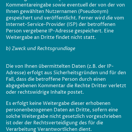
Kommentareingabe sowie eventuell der von der von
Ihnen gewählten Nutzernamen (Pseudonym)
gespeichert und veröffentlicht. Ferner wird die vom
Internet-Service-Provider (ISP) der betroffenen
Person vergebene IP-Adresse gespeichert. Eine
Weitergabe an Dritte findet nicht statt.
b) Zweck und Rechtsgrundlage
Die von Ihnen übermittelten Daten (z.B. der IP-
Adresse) erfolgt aus Sicherheitsgründen und für den
Fall, dass die betroffene Person durch einen
abgegebenen Kommentar die Rechte Dritter verletzt
oder rechtswidrige Inhalte postet.
Es erfolgt keine Weitergabe dieser erhobenen
personenbezogenen Daten an Dritte, sofern eine
solche Weitergabe nicht gesetzlich vorgeschrieben
ist oder der Rechtsverteidigung des für die
Verarbeitung Verantwortlichen dient.