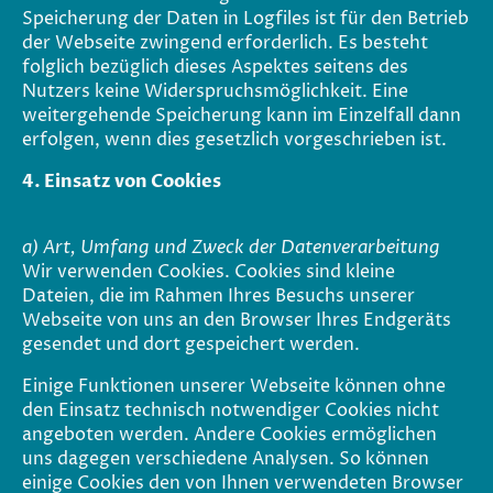
Speicherung der Daten in Logfiles ist für den Betrieb
der Webseite zwingend erforderlich. Es besteht
folglich bezüglich dieses Aspektes seitens des
Nutzers keine Widerspruchsmöglichkeit. Eine
weitergehende Speicherung kann im Einzelfall dann
erfolgen, wenn dies gesetzlich vorgeschrieben ist.
4. Einsatz von Cookies
a) Art, Umfang und Zweck der Datenverarbeitung
Wir verwenden Cookies. Cookies sind kleine
Dateien, die im Rahmen Ihres Besuchs unserer
Webseite von uns an den Browser Ihres Endgeräts
gesendet und dort gespeichert werden.
Einige Funktionen unserer Webseite können ohne
den Einsatz technisch notwendiger Cookies nicht
angeboten werden. Andere Cookies ermöglichen
uns dagegen verschiedene Analysen. So können
einige Cookies den von Ihnen verwendeten Browser