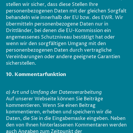
stellen wir sicher, dass diese Stellen Ihre
personenbezogenen Daten mit der gleichen Sorgfalt
behandeln wie innerhalb der EU bzw. des EWR. Wir
übermitteln personenbezogene Daten nur in
Drittländer, bei denen die EU-Kommission ein
angemessenes Schutzniveau bestätigt hat oder
wenn wir den sorgfältigen Umgang mit den
personenbezogenen Daten durch vertragliche
Vereinbarungen oder andere geeignete Garantien
sicherstellen.
10. Kommentarfunktion
a) Art und Umfang der Datenverarbeitung
Auf unserer Webseite können Sie Beiträge
kommentieren. Wenn Sie einen Beitrag
kommentieren, erheben und speichern wir die
Daten, die Sie in die Eingabemaske eingeben. Neben
den von Ihnen hinterlassenen Kommentaren werden
auch Angaben zum Zeitpunkt der