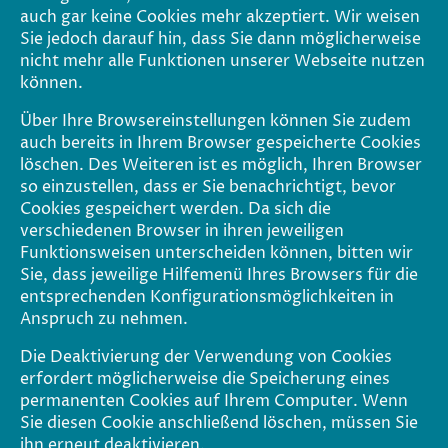
auch gar keine Cookies mehr akzeptiert. Wir weisen
Sie jedoch darauf hin, dass Sie dann möglicherweise
nicht mehr alle Funktionen unserer Webseite nutzen
können.
Über Ihre Browsereinstellungen können Sie zudem
auch bereits in Ihrem Browser gespeicherte Cookies
löschen. Des Weiteren ist es möglich, Ihren Browser
so einzustellen, dass er Sie benachrichtigt, bevor
Cookies gespeichert werden. Da sich die
verschiedenen Browser in ihren jeweiligen
Funktionsweisen unterscheiden können, bitten wir
Sie, dass jeweilige Hilfemenü Ihres Browsers für die
entsprechenden Konfigurationsmöglichkeiten in
Anspruch zu nehmen.
Die Deaktivierung der Verwendung von Cookies
erfordert möglicherweise die Speicherung eines
permanenten Cookies auf Ihrem Computer. Wenn
Sie diesen Cookie anschließend löschen, müssen Sie
ihn erneut deaktivieren.