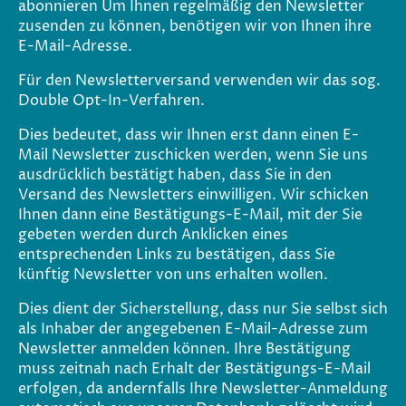
abonnieren Um Ihnen regelmäßig den Newsletter
zusenden zu können, benötigen wir von Ihnen ihre
E-Mail-Adresse.
Für den Newsletterversand verwenden wir das sog.
Double Opt-In-Verfahren.
Dies bedeutet, dass wir Ihnen erst dann einen E-
Mail Newsletter zuschicken werden, wenn Sie uns
ausdrücklich bestätigt haben, dass Sie in den
Versand des Newsletters einwilligen. Wir schicken
Ihnen dann eine Bestätigungs-E-Mail, mit der Sie
gebeten werden durch Anklicken eines
entsprechenden Links zu bestätigen, dass Sie
künftig Newsletter von uns erhalten wollen.
Dies dient der Sicherstellung, dass nur Sie selbst sich
als Inhaber der angegebenen E-Mail-Adresse zum
Newsletter anmelden können. Ihre Bestätigung
muss zeitnah nach Erhalt der Bestätigungs-E-Mail
erfolgen, da andernfalls Ihre Newsletter-Anmeldung