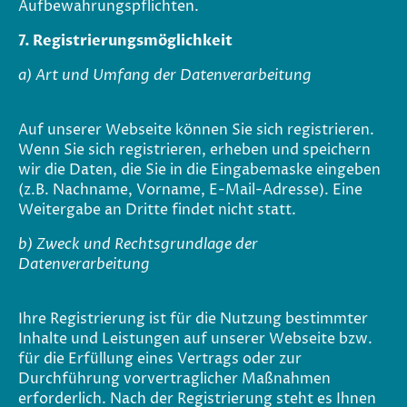
Aufbewahrungspflichten.
7. Registrierungsmöglichkeit
a) Art und Umfang der Datenverarbeitung
Auf unserer Webseite können Sie sich registrieren.
Wenn Sie sich registrieren, erheben und speichern
wir die Daten, die Sie in die Eingabemaske eingeben
(z.B. Nachname, Vorname, E-Mail-Adresse). Eine
Weitergabe an Dritte findet nicht statt.
b) Zweck und Rechtsgrundlage der
Datenverarbeitung
Ihre Registrierung ist für die Nutzung bestimmter
Inhalte und Leistungen auf unserer Webseite bzw.
für die Erfüllung eines Vertrags oder zur
Durchführung vorvertraglicher Maßnahmen
erforderlich. Nach der Registrierung steht es Ihnen