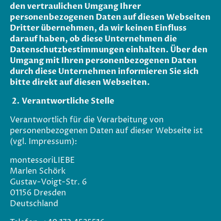
den vertraulichen Umgang Ihrer
personenbezogenen Daten auf diesen Webseiten
Dritter übernehmen, da wir keinen Einfluss
darauf haben, ob diese Unternehmen die
Datenschutzbestimmungen einhalten. Über den
Umgang mit Ihren personenbezogenen Daten
durch diese Unternehmen informieren Sie sich
bitte direkt auf diesen Webseiten.
2. Verantwortliche Stelle
Verantwortlich für die Verarbeitung von
personenbezogenen Daten auf dieser Webseite ist
(vgl. Impressum):
montessoriLIEBE
Marlen Schörk
Gustav-Voigt-Str. 6
01156 Dresden
Deutschland