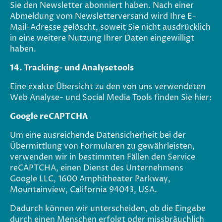
Sie den Newsletter abonniert haben. Nach einer
Abmeldung vom Newsletterversand wird Ihre E-
Mail-Adresse gelöscht, soweit Sie nicht ausdrücklich
in eine weitere Nutzung Ihrer Daten eingewilligt
haben.
14. Tracking- und Analysetools
Eine exakte Übersicht zu den von uns verwendeten
Web Analyse- und Social Media Tools finden Sie hier:
Google reCAPTCHA
Um eine ausreichende Datensicherheit bei der
Übermittlung von Formularen zu gewährleisten,
verwenden wir in bestimmten Fällen den Service
reCAPTCHA, einen Dienst des Unternehmens
Google LLC, 1600 Amphitheater Parkway,
Mountainview, California 94043, USA.
Dadurch können wir unterscheiden, ob die Eingabe
durch einen Menschen erfolgt oder missbräuchlich