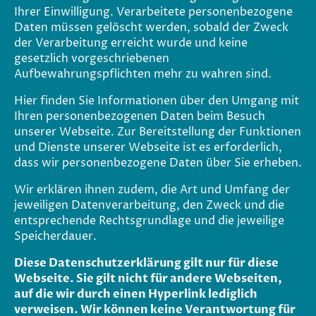
Ihrer Einwilligung. Verarbeitete personenbezogene
Daten müssen gelöscht werden, sobald der Zweck
der Verarbeitung erreicht wurde und keine
gesetzlich vorgeschriebenen
Aufbewahrungspflichten mehr zu wahren sind.
Hier finden Sie Informationen über den Umgang mit
Ihren personenbezogenen Daten beim Besuch
unserer Webseite. Zur Bereitstellung der Funktionen
und Dienste unserer Webseite ist es erforderlich,
dass wir personenbezogene Daten über Sie erheben.
Wir erklären ihnen zudem, die Art und Umfang der
jeweiligen Datenverarbeitung, den Zweck und die
entsprechende Rechtsgrundlage und die jeweilige
Speicherdauer.
Diese Datenschutzerklärung gilt nur für diese
Webseite. Sie gilt nicht für andere Webseiten,
auf die wir durch einen Hyperlink lediglich
verweisen. Wir können keine Verantwortung für